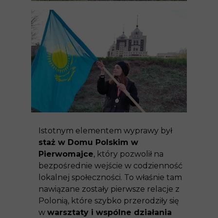
Istotnym elementem wyprawy był
staż w Domu Polskim w
Pierwomajce
, który pozwolił na
bezpośrednie wejście w codzienność
lokalnej społeczności. To właśnie tam
nawiązane zostały pierwsze relacje z
Polonią, które szybko przerodziły się
w
warsztaty i wspólne działania