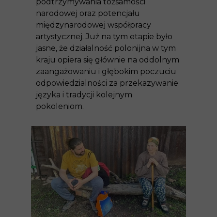
podtrzymywania tożsamości
narodowej oraz potencjału
międzynarodowej współpracy
artystycznej. Już na tym etapie było
jasne, że działalność polonijna w tym
kraju opiera się głównie na oddolnym
zaangażowaniu i głębokim poczuciu
odpowiedzialności za przekazywanie
języka i tradycji kolejnym
pokoleniom.