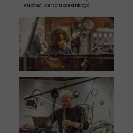
słuchać, warto uczestniczyć.