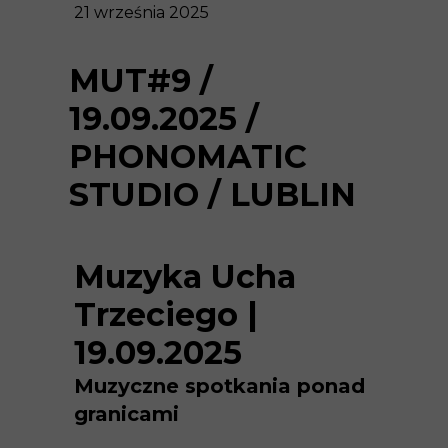
21 września 2025
MUT#9 /
19.09.2025 /
PHONOMATIC
STUDIO / LUBLIN
Muzyka Ucha
Trzeciego |
19.09.2025
Muzyczne spotkania ponad
granicami