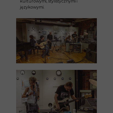
kulturowymi, stylistycznymi i
językowymi.