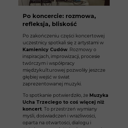
Po koncercie: rozmowa,
refleksja, bliskość
Po zakończeniu części koncertowej
uczestnicy spotkali się z artystami w
Kamienicy Cudów
. Rozmowy o
inspiracjach, improwizacji, procesie
twórczym i współpracy
międzykulturowej pozwoliły jeszcze
głębiej wejść w świat
zaprezentowanej muzyki.
To spotkanie potwierdziło, że
Muzyka
Ucha Trzeciego to coś więcej niż
koncert
. To przestrzeń wymiany
myśli, doświadczeń i wrażliwości,
oparta na otwartości, dialogu i